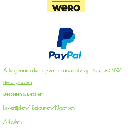
Alle genoemde prijzen op onze site zijn
inclusief
BTW.
Bezorgkosten
Bestellen & Betalen
Levertijden/
Retouren/Klachten
Afhalen