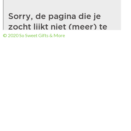
© 2020 So Sweet Gifts & More