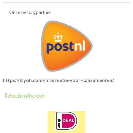
Onze bezorgpartner
https://kiyoh.com/informatie-voor-consumenten/
Betaalmethoden