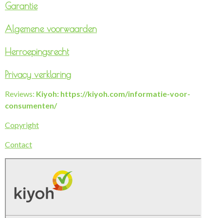
Garantie
Algemene voorwaarden
Herroepingsrecht
Privacy verklaring
Reviews:
Kiyoh: https://kiyoh.com/informatie-voor-
consumenten/
Copyright
Contact