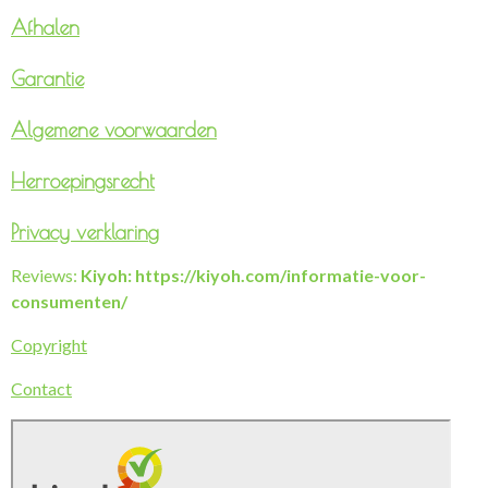
Afhalen
Garantie
Algemene voorwaarden
Herroepingsrecht
Privacy verklaring
Reviews:
Kiyoh: https://kiyoh.com/informatie-voor-
consumenten/
Copyright
Contact