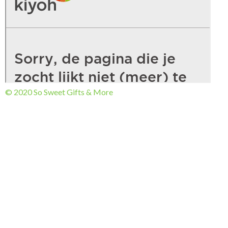
© 2020 So Sweet Gifts & More