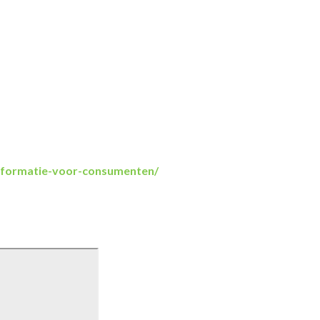
informatie-voor-consumenten/