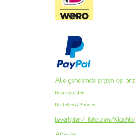
Alle genoemde prijzen op onze
Bezorgkosten
Bestellen & Betalen
Levertijden/
Retouren/Klachte
Afhalen