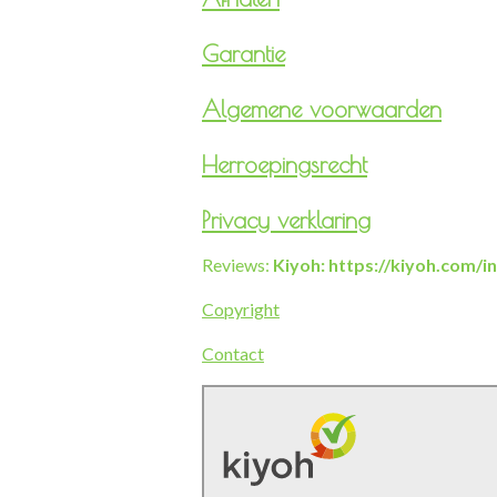
Garantie
Algemene voorwaarden
Herroepingsrecht
Privacy verklaring
Reviews:
Kiyoh: https://kiyoh.com/
Copyright
Contact