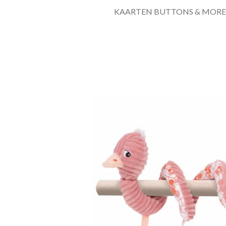
KAARTEN BUTTONS & MORE