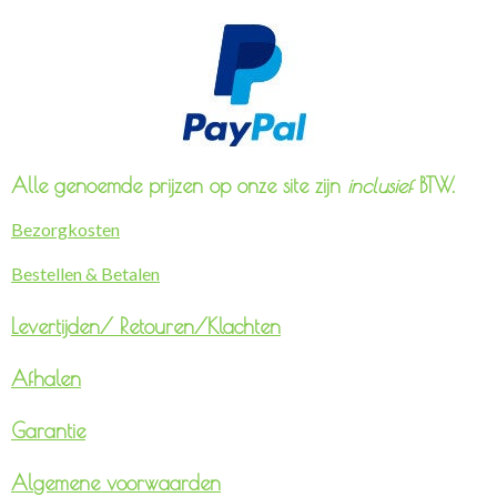
Alle genoemde prijzen op onze site zijn
inclusief
BTW.
Bezorgkosten
Bestellen & Betalen
Levertijden/
Retouren/Klachten
Afhalen
Garantie
Algemene voorwaarden