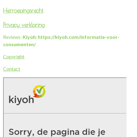
Herroepingsrecht
Privacy verklaring
Reviews:
Kiyoh: https://kiyoh.com/informatie-voor-
consumenten/
Copyright
Contact