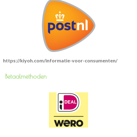
https://kiyoh.com/informatie-voor-consumenten/
Betaalmethoden