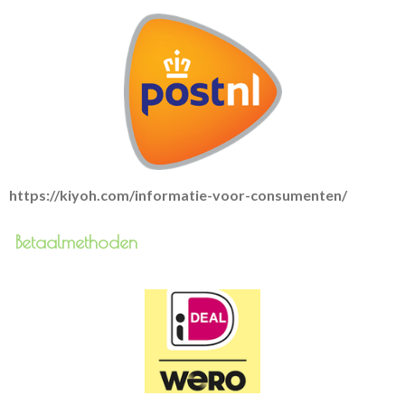
https://kiyoh.com/informatie-voor-consumenten/
Betaalmethoden