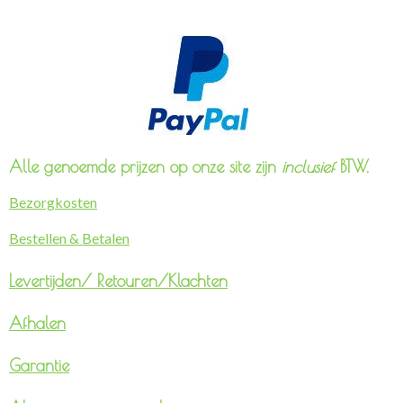
Alle genoemde prijzen op onze site zijn
inclusief
BTW.
Bezorgkosten
Bestellen & Betalen
Levertijden/
Retouren/Klachten
Afhalen
Garantie