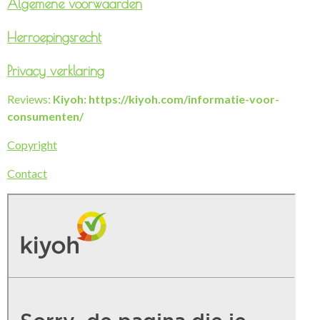
Algemene voorwaarden
Herroepingsrecht
Privacy verklaring
Reviews:
Kiyoh: https://kiyoh.com/informatie-voor-
consumenten/
Copyright
Contact