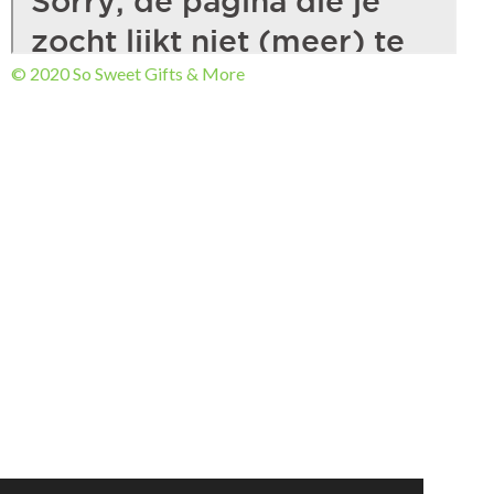
© 2020 So Sweet Gifts & More