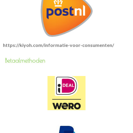
https://kiyoh.com/informatie-voor-consumenten/
Betaalmethoden