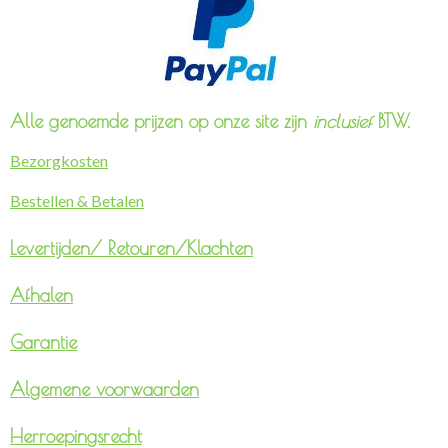
Alle genoemde prijzen op onze site zijn
inclusief
BTW.
Bezorgkosten
Bestellen & Betalen
Levertijden/
Retouren/Klachten
Afhalen
Garantie
Algemene voorwaarden
Herroepingsrecht