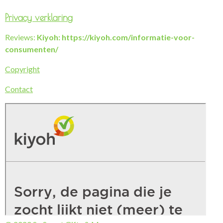
Privacy verklaring
Reviews:
Kiyoh: https://kiyoh.com/informatie-voor-
consumenten/
Copyright
Contact