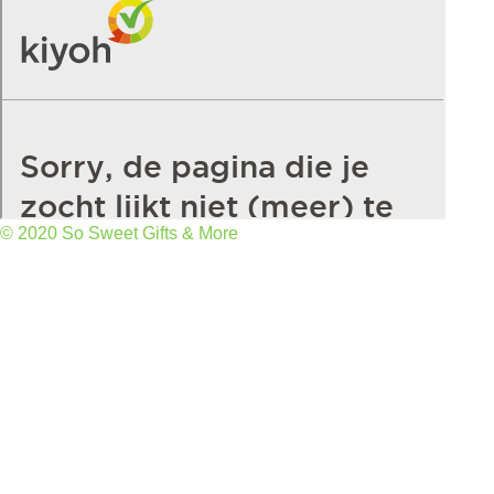
© 2020 So Sweet Gifts & More