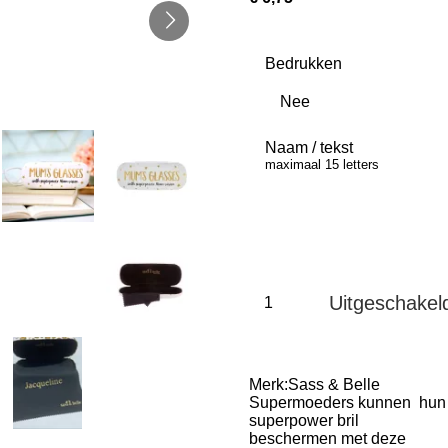
Bedrukken
Naam / tekst
maximaal 15 letters
Uitgeschakel
Merk:Sass & Belle
Supermoeders kunnen hun
superpower bril
beschermen met deze