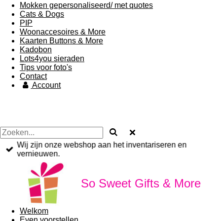
Mokken gepersonaliseerd/ met quotes
Cats & Dogs
PIP
Woonaccesoires & More
Kaarten Buttons & More
Kadobon
Lots4you sieraden
Tips voor foto's
Contact
Account
Wij zijn onze webshop aan het inventariseren en
vernieuwen.
So Sweet Gifts & More
Welkom
Even voorstellen...