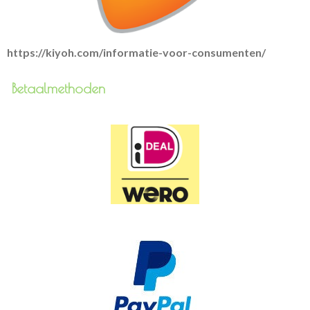
https://kiyoh.com/informatie-voor-consumenten/
Betaalmethoden