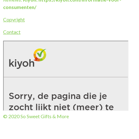
consumenten/
Copyright
Contact
© 2020 So Sweet Gifts & More