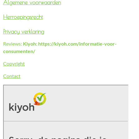
Algemene voorwaarden
Herroepingsrecht
Privacy verklaring
Reviews:
Kiyoh: https://kiyoh.com/informatie-voor-
consumenten/
Copyright
Contact