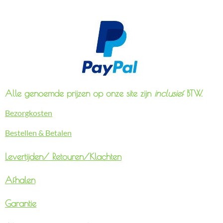
Alle genoemde prijzen op onze site zijn
inclusief
BTW.
Bezorgkosten
Bestellen & Betalen
Levertijden/
Retouren/Klachten
Afhalen
Garantie