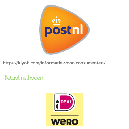
https://kiyoh.com/informatie-voor-consumenten/
Betaalmethoden