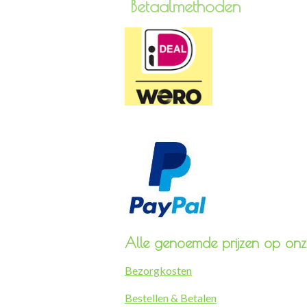
Betaa
Alle genoemde prijzen op onze
Bezorgkosten
Bestellen & Betalen