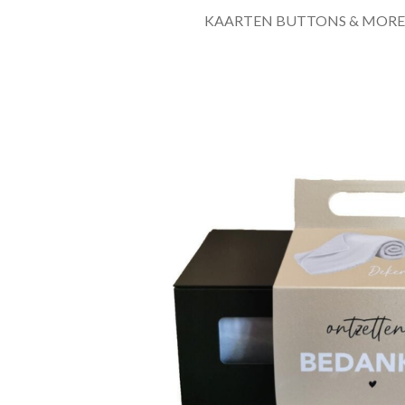
KAARTEN BUTTONS & MORE