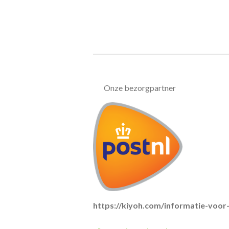
Onze bezorgpartner
https://kiyoh.com/informatie-voo