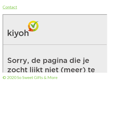
Contact
© 2020 So Sweet Gifts & More