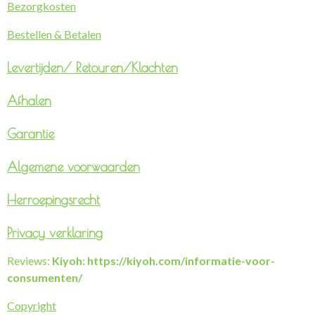
Bezorgkosten
Bestellen & Betalen
Levertijden/
Retouren/Klachten
Afhalen
Garantie
Algemene voorwaarden
Herroepingsrecht
Privacy verklaring
Reviews:
Kiyoh: https://kiyoh.com/informatie-voor-
consumenten/
Copyright