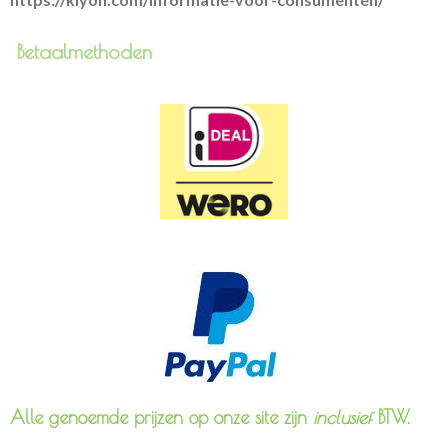
Betaalmethoden
Alle genoemde prijzen op onze site zijn
inclusief
BTW.