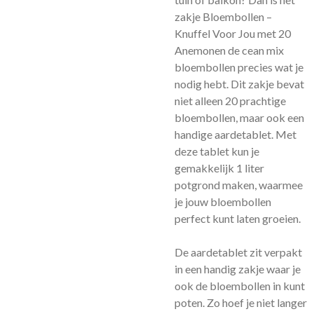
zakje Bloembollen –
Knuffel Voor Jou met 20
Anemonen de cean mix
bloembollen precies wat je
nodig hebt. Dit zakje bevat
niet alleen 20 prachtige
bloembollen, maar ook een
handige aardetablet. Met
deze tablet kun je
gemakkelijk 1 liter
potgrond maken, waarmee
je jouw bloembollen
perfect kunt laten groeien.
De aardetablet zit verpakt
in een handig zakje waar je
ook de bloembollen in kunt
poten. Zo hoef je niet langer