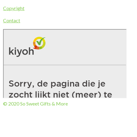
Copyright
Contact
© 2020 So Sweet Gifts & More