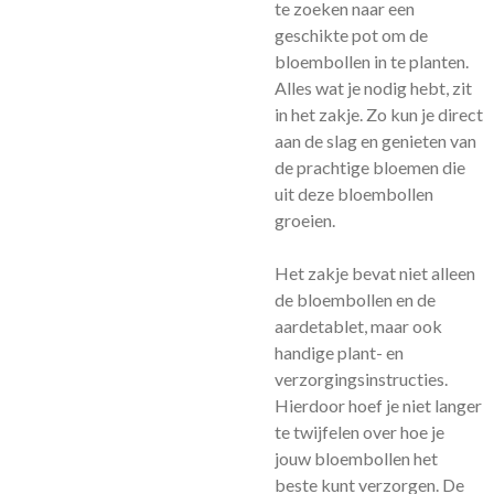
te zoeken naar een
geschikte pot om de
bloembollen in te planten.
Alles wat je nodig hebt, zit
in het zakje. Zo kun je direct
aan de slag en genieten van
de prachtige bloemen die
uit deze bloembollen
groeien.
Het zakje bevat niet alleen
de bloembollen en de
aardetablet, maar ook
handige plant- en
verzorgingsinstructies.
Hierdoor hoef je niet langer
te twijfelen over hoe je
jouw bloembollen het
beste kunt verzorgen. De