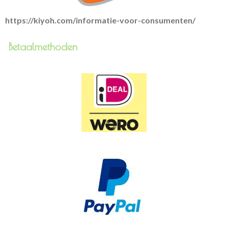
https://kiyoh.com/informatie-voor-consumenten/
Betaalmethoden