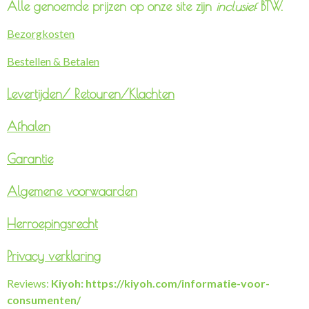
Alle genoemde prijzen op onze site zijn
inclusief
BTW.
Bezorgkosten
Bestellen & Betalen
Levertijden/
Retouren/Klachten
Afhalen
Garantie
Algemene voorwaarden
Herroepingsrecht
Privacy verklaring
Reviews:
Kiyoh: https://kiyoh.com/informatie-voor-
consumenten/