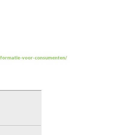
informatie-voor-consumenten/