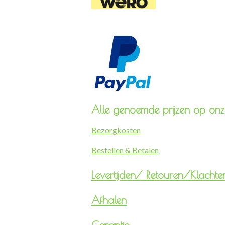
Alle genoemde prijzen op onze
Bezorgkosten
Bestellen & Betalen
Levertijden/
Retouren/Klachte
Afhalen