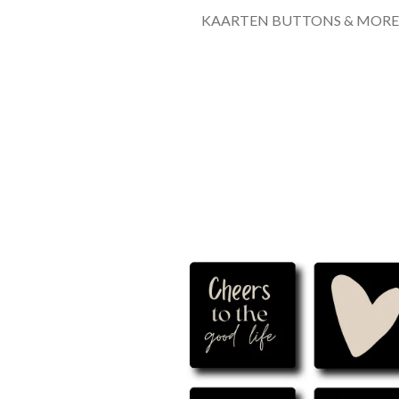
KAARTEN BUTTONS & MORE