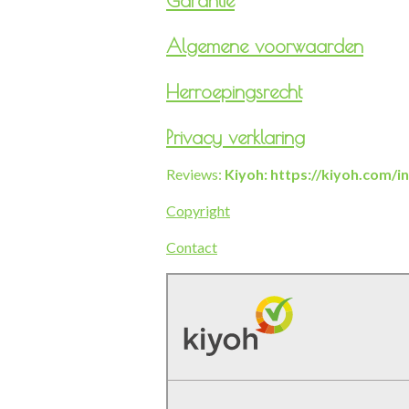
Garantie
Algemene voorwaarden
Herroepingsrecht
Privacy verklaring
Reviews:
Kiyoh: https://kiyoh.com/
Copyright
Contact