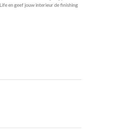
fe en geef jouw interieur de finishing