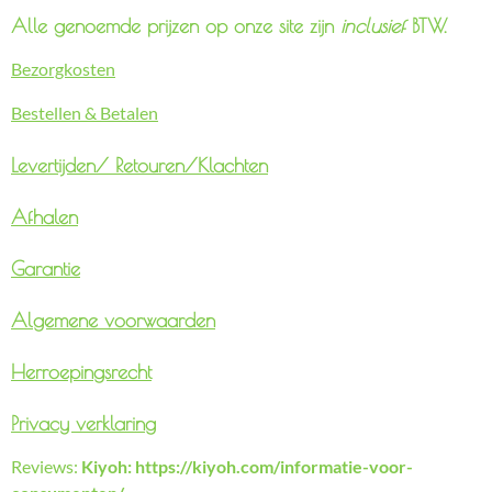
Alle genoemde prijzen op onze site zijn
inclusief
BTW.
Bezorgkosten
Bestellen & Betalen
Levertijden/
Retouren/Klachten
Afhalen
Garantie
Algemene voorwaarden
Herroepingsrecht
Privacy verklaring
Reviews:
Kiyoh: https://kiyoh.com/informatie-voor-