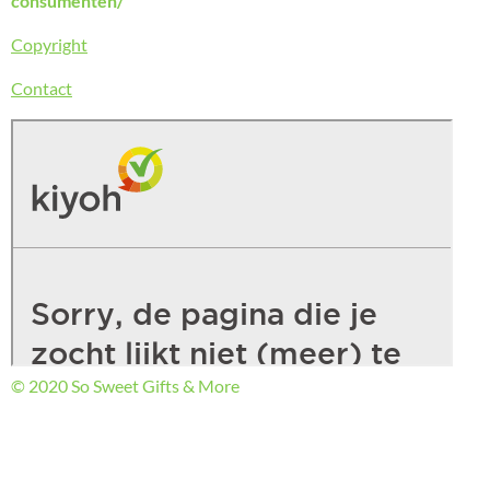
consumenten/
Copyright
Contact
© 2020 So Sweet Gifts & More