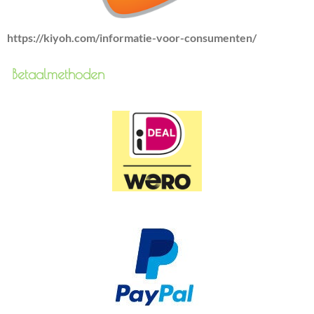
https://kiyoh.com/informatie-voor-consumenten/
Betaalmethoden