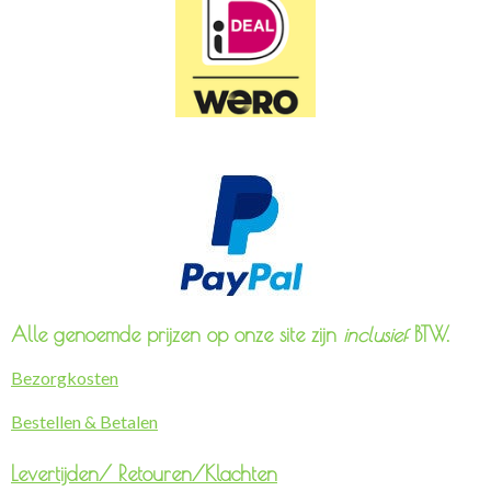
Alle genoemde prijzen op onze site zijn
inclusief
BTW.
Bezorgkosten
Bestellen & Betalen
Levertijden/
Retouren/Klachten