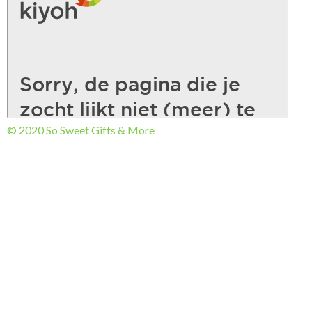
© 2020 So Sweet Gifts & More