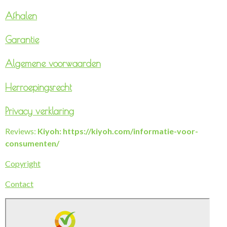
Afhalen
Garantie
Algemene voorwaarden
Herroepingsrecht
Privacy verklaring
Reviews:
Kiyoh: https://kiyoh.com/informatie-voor-
consumenten/
Copyright
Contact