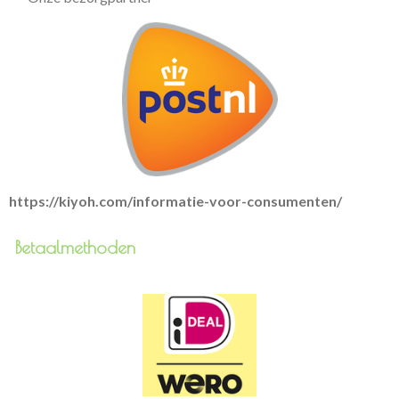
https://kiyoh.com/informatie-voor-consumenten/
Betaalmethoden