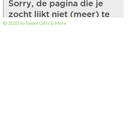
© 2020 So Sweet Gifts & More