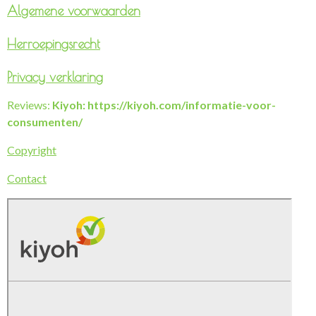
Algemene voorwaarden
Herroepingsrecht
Privacy verklaring
Reviews:
Kiyoh: https://kiyoh.com/informatie-voor-
consumenten/
Copyright
Contact