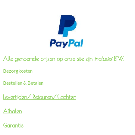
Alle genoemde prijzen op onze site zijn
inclusief
BTW.
Bezorgkosten
Bestellen & Betalen
Levertijden/
Retouren/Klachten
Afhalen
Garantie