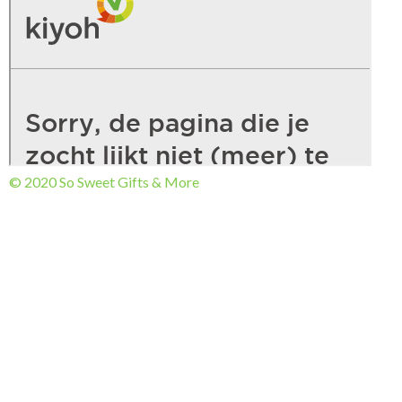
© 2020 So Sweet Gifts & More