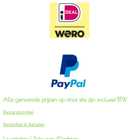
Alle genoemde prijzen op onze site zijn
inclusief
BTW.
Bezorgkosten
Bestellen & Betalen